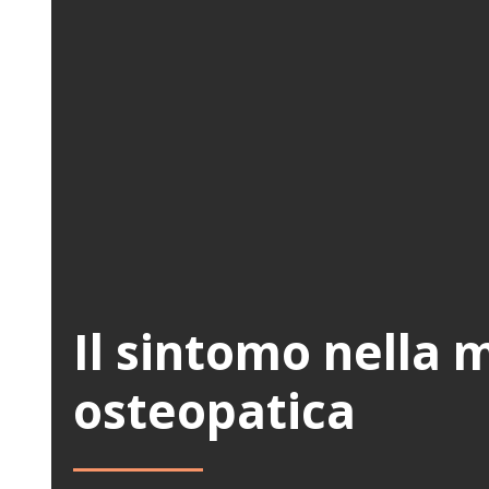
Il sintomo nella 
osteopatica