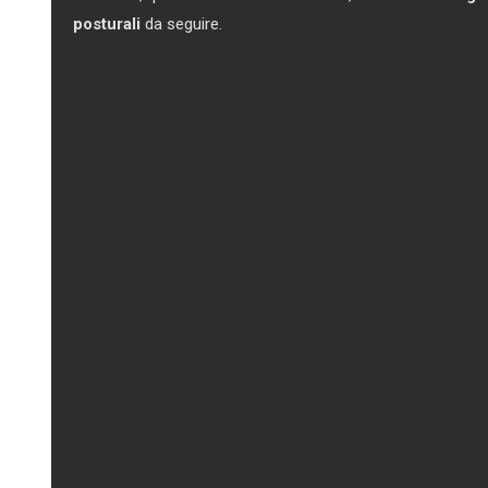
posturali
da seguire.