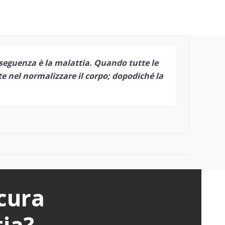
seguenza è la malattia. Quando tutte le
ste nel normalizzare il corpo; dopodiché la
cura